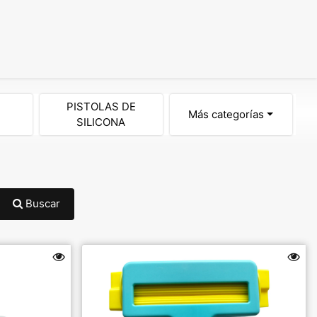
PISTOLAS DE
Más categorías
SILICONA
Buscar