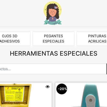
OJOS 3D
PEGANTES
PINTURAS
ADHESIVOS
ESPECIALES
ACRILICAS
HERRAMIENTAS ESPECIALES
-20%