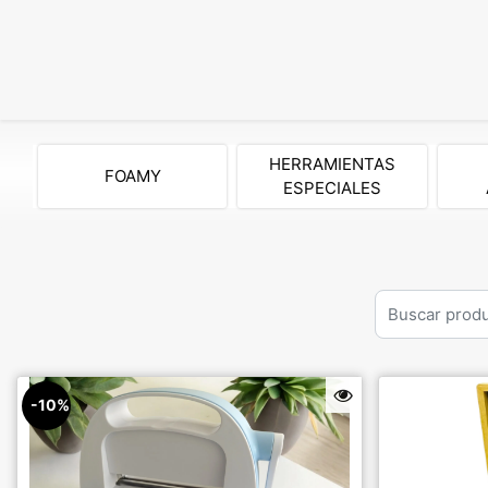
HERRAMIENTAS
FOAMY
ESPECIALES
-10%